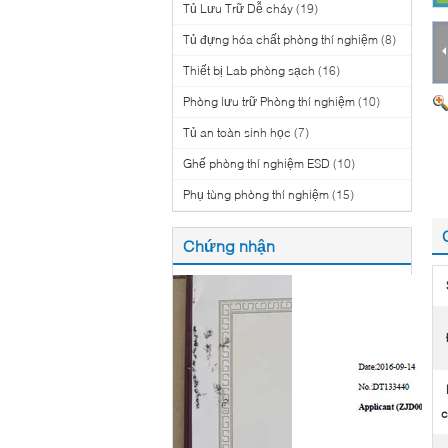
Tủ Lưu Trữ Dễ cháy
(19)
Tủ đựng hóa chất phòng thí nghiệm
(8)
Thiết bị Lab phòng sạch
(16)
Phòng lưu trữ Phòng thí nghiệm
(10)
Tủ an toàn sinh học
(7)
Ghế phòng thí nghiệm ESD
(10)
Phụ tùng phòng thí nghiệm
(15)
Chứng nhận
c