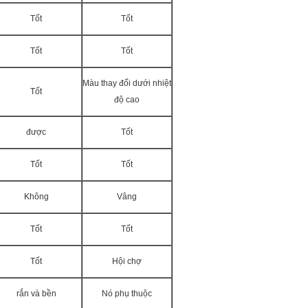
Tốt
Tốt
Tốt
Tốt
Màu thay đổi dưới nhiệt
Tốt
độ cao
được
Tốt
Tốt
Tốt
Không
Vâng
Tốt
Tốt
Tốt
Hội chợ
rắn và bền
Nó phụ thuộc