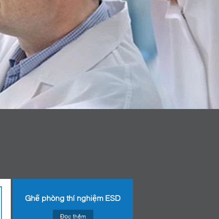
Ghế phòng thí nghiệm ESD
Đọc thêm