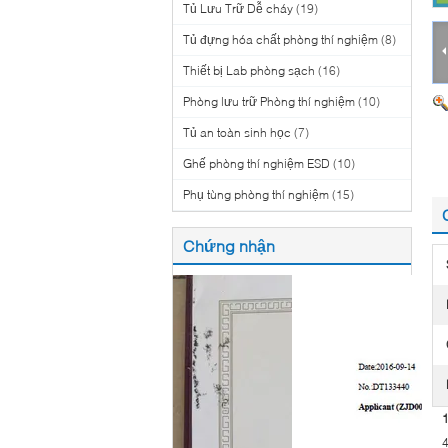
Tủ Lưu Trữ Dễ cháy
(19)
Tủ đựng hóa chất phòng thí nghiệm
(8)
Thiết bị Lab phòng sạch
(16)
Phòng lưu trữ Phòng thí nghiệm
(10)
Tủ an toàn sinh học
(7)
Ghế phòng thí nghiệm ESD
(10)
Phụ tùng phòng thí nghiệm
(15)
Chứng nhận