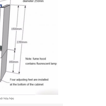
hói hóa học