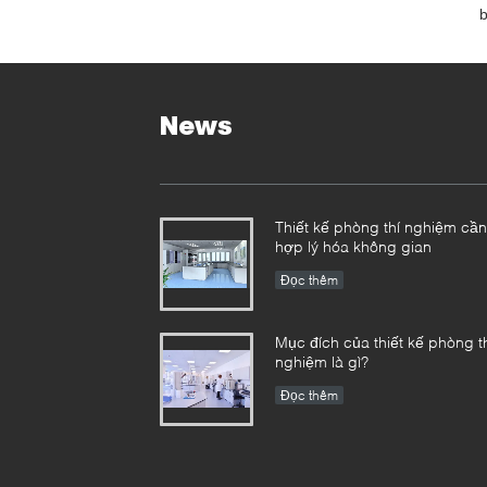
News
Thiết kế phòng thí nghiệm cần
hợp lý hóa không gian
Đọc thêm
Mục đích của thiết kế phòng t
nghiệm là gì?
Đọc thêm